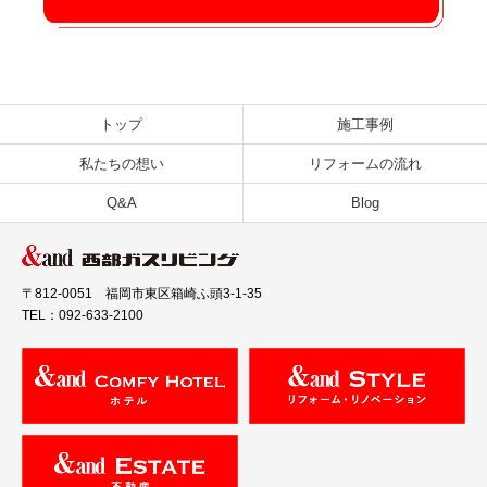
トップ
施工事例
私たちの想い
リフォームの流れ
Q&A
Blog
〒812-0051 福岡市東区箱崎ふ頭3-1-35
TEL：092-633-2100