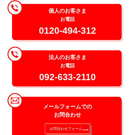
個人のお客さま
お電話
0120-494-312
法人のお客さま
お電話
092-633-2110
メールフォームでの
お問合わせ
お問合わせフォーム