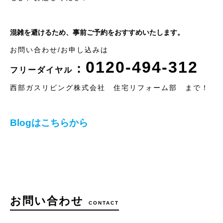
混雑を避けるため、事前ご予約をおすすめいたします。
お問い合わせ/お申し込みは
0120-494-312
：
フリーダイヤル
西部ガスリビング株式会社 住宅リフォーム部 まで！
Blogはこちらから
お問い合わせ
CONTACT