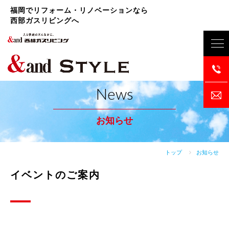
福岡でリフォーム・リノベーションなら
西部ガスリビングへ
News
お知らせ
トップ
お知らせ
イベントのご案内