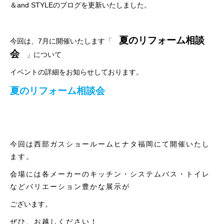
＆and STYLEのブログを更新いたしました。
夏のリフォーム相談
今回は、7月に開催いたします「
会
」について
イベントの詳細をお知らせしております。
夏のリフォーム相談会
今回は西部ガスショールームヒナタ福岡にて開催いたし
ます。
会場には各メーカーのキッチン・システムバス・トイレ
などバリエーション豊かな展示が
ございます。
ぜひ、お越しください！