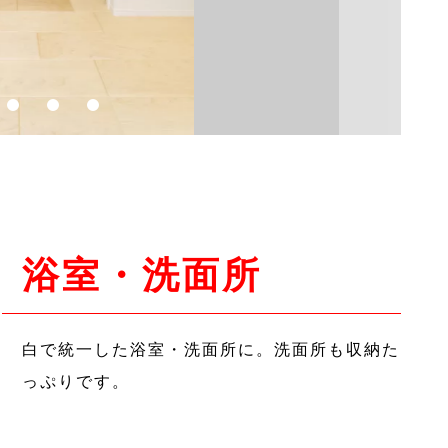
浴室・洗面所
白で統一した浴室・洗面所に。洗面所も収納た
っぷりです。