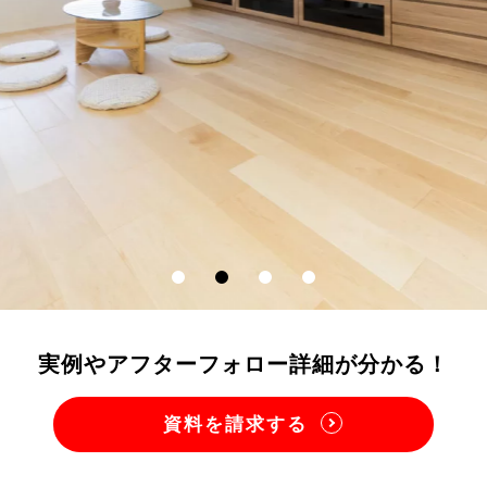
実例やアフターフォロー
詳細が分かる！
資料を請求する