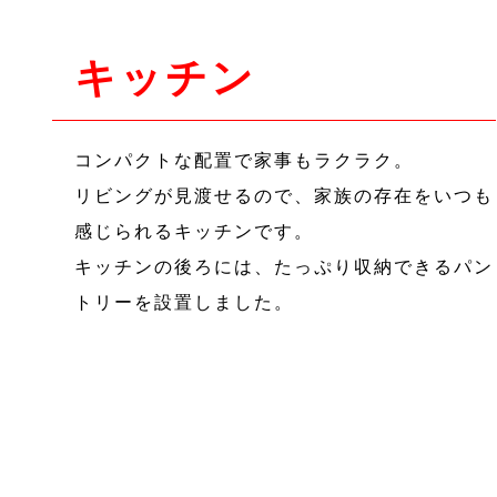
キッチン
コンパクトな配置で家事もラクラク。
リビングが見渡せるので、家族の存在をいつも
感じられるキッチンです。
キッチンの後ろには、たっぷり収納できるパン
トリーを設置しました。