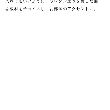
汚れてもいいように、ウレタン塗装を施した無
垢板材をチョイスし、お部屋のアクセントに。