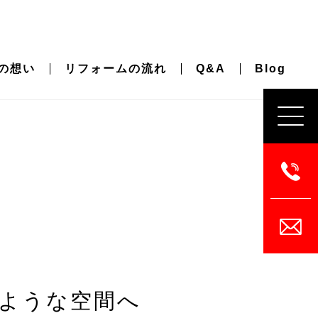
の想い
リフォームの流れ
Q&A
Blog
ような空間へ