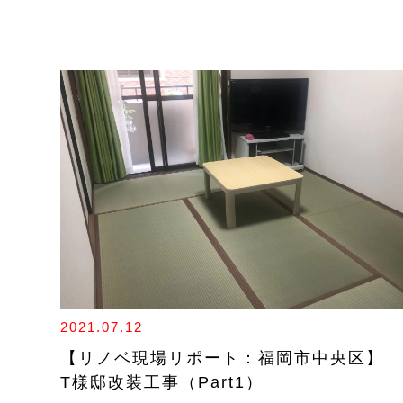
2021.07.12
【リノベ現場リポート：福岡市中央区】
T様邸改装工事（Part1）