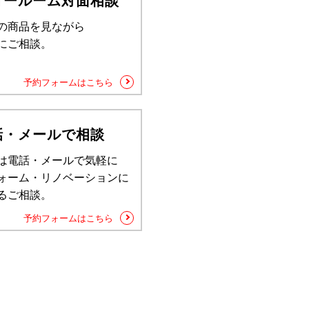
ョールーム対面相談
の商品を見ながら
にご相談。
予約フォームはこちら
話・メールで相談
は電話・メールで気軽に
ォーム・リノベーションに
るご相談。
予約フォームはこちら