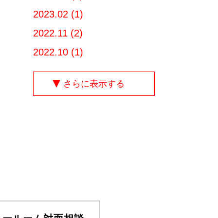
2023.02 (1)
2022.11 (2)
2022.10 (1)
さらに表示する