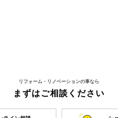
リフォーム・リノベーションの事なら
まずはご相談ください