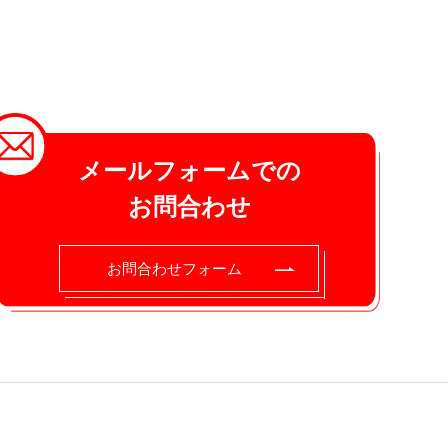
メールフォームでの
お問合わせ
お問合わせフォーム