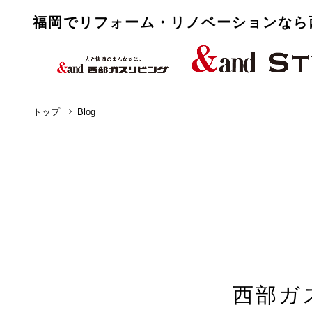
福岡でリフォーム・リノベーションなら
トップ
Blog
西部ガ