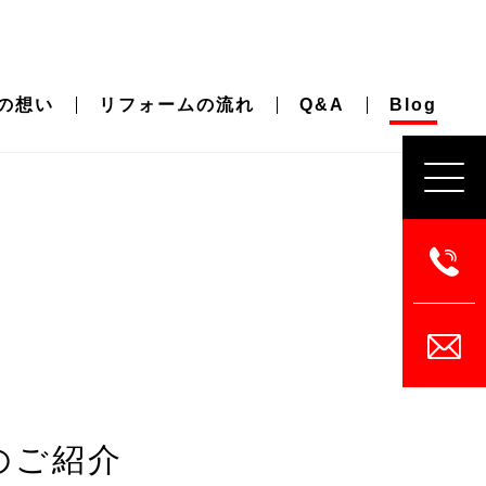
の想い
リフォームの流れ
Q&A
Blog
のご紹介