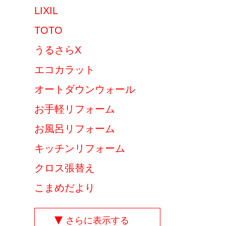
LIXIL
TOTO
うるさらX
エコカラット
オートダウンウォール
お手軽リフォーム
お風呂リフォーム
キッチンリフォーム
クロス張替え
こまめだより
さらに表示する