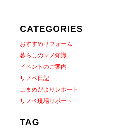
CATEGORIES
おすすめリフォーム
暮らしのマメ知識
イベントのご案内
リノベ日記
こまめだよりレポート
リノベ現場リポート
TAG