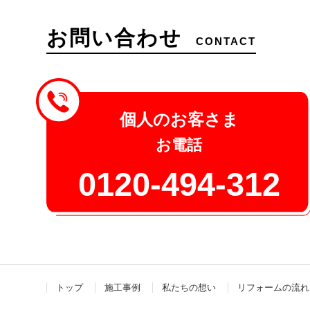
お問い合わせ
CONTACT
個人のお客さま
お電話
0120-494-312
トップ
施工事例
私たちの想い
リフォームの流れ