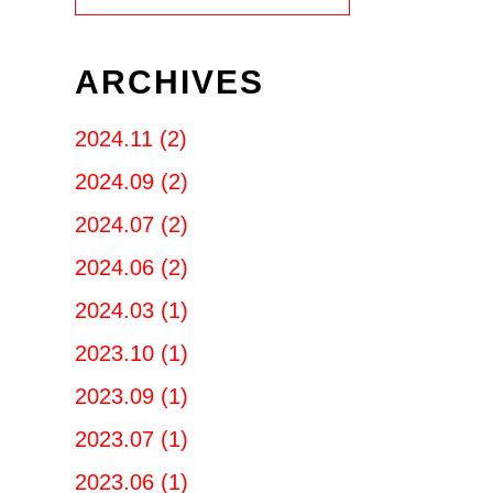
ARCHIVES
2024.11 (2)
2024.09 (2)
2024.07 (2)
2024.06 (2)
2024.03 (1)
2023.10 (1)
2023.09 (1)
2023.07 (1)
2023.06 (1)