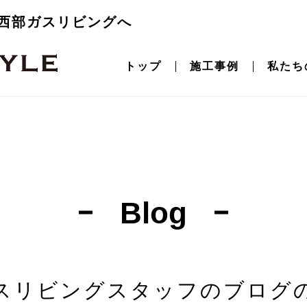
西部ガスリビングへ
トップ
施工事例
私たち
Blog
スリビングスタッフの
ブログ