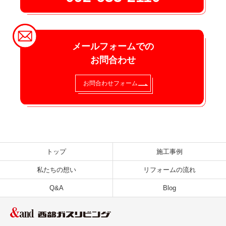
メールフォームでの
お問合わせ
お問合わせフォーム
トップ
施工事例
私たちの想い
リフォームの流れ
Q&A
Blog