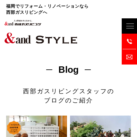
福岡でリフォーム・リノベーションなら
西部ガスリビングへ
Blog
西部ガスリビングスタッフの
ブログのご紹介