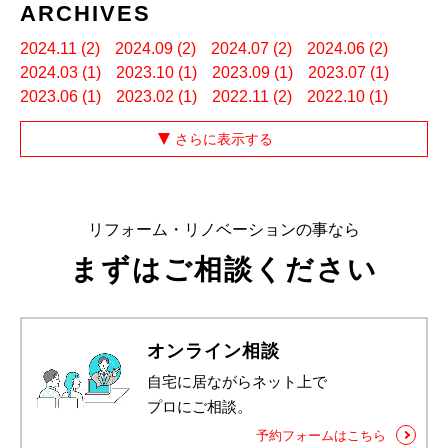
ARCHIVES
2024.11 (2)
2024.09 (2)
2024.07 (2)
2024.06 (2)
2024.03 (1)
2023.10 (1)
2023.09 (1)
2023.07 (1)
2023.06 (1)
2023.02 (1)
2022.11 (2)
2022.10 (1)
さらに表示する
リフォーム・リノベーションの事なら
まずはご相談ください
オンライン相談
自宅に居ながらネット上で
プロにご相談。
予約フォームはこちら