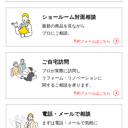
ショールーム対面相談
最新の商品を見ながら
プロにご相談。
予約フォームはこちら
ご自宅訪問
プロが実際に訪問し
リフォーム・リノベーションに
関するご相談を承ります。
予約フォームはこちら
電話・メールで相談
まずは電話・メールで気軽に