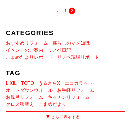
1
2
CATEGORIES
おすすめリフォーム
暮らしのマメ知識
イベントのご案内
リノベ日記
こまめだよりレポート
リノベ現場リポート
TAG
LIXIL
TOTO
うるさらX
エコカラット
オートダウンウォール
お手軽リフォーム
お風呂リフォーム
キッチンリフォーム
クロス張替え
こまめだより
さらに表示する