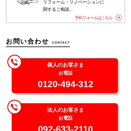
リフォーム・リノベーションに
関するご相談。
予約フォームはこちら
お問い合わせ
CONTACT
個人のお客さま
お電話
0120-494-312
法人のお客さま
お電話
092-633-2110